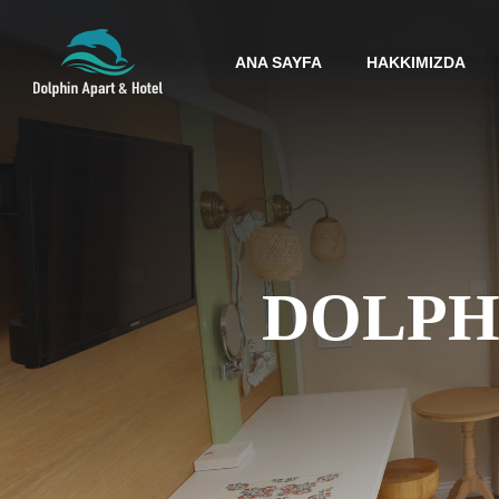
ANA SAYFA
HAKKIMIZDA
DOLPH